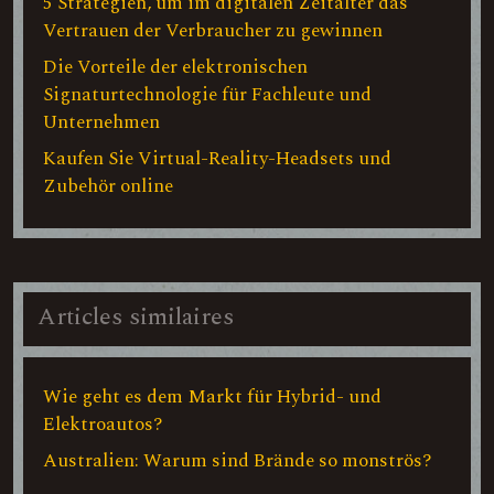
5 Strategien, um im digitalen Zeitalter das
Vertrauen der Verbraucher zu gewinnen
Die Vorteile der elektronischen
Signaturtechnologie für Fachleute und
Unternehmen
Kaufen Sie Virtual-Reality-Headsets und
Zubehör online
Articles similaires
Wie geht es dem Markt für Hybrid- und
Elektroautos?
Australien: Warum sind Brände so monströs?