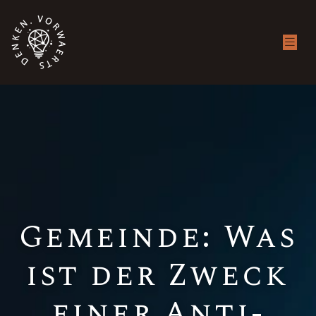
Gemeinde: Was
ist der Zweck
einer Anti-