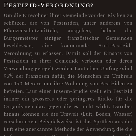
Pestizid-Verordnung?
Um die Einwohner ihrer Gemeinde vor den Risiken zu
schützen, die von Pestiziden, unter anderem von
Pflanzenschutzmitteln, ausgehen, haben die
Bürgermeister einiger französischer Gemeinden
beschlossen, eine kommunale Anti-Pestizid-
Verordnung zu erlassen. Damit soll der Einsatz von
Pestiziden in ihrer Gemeinde verboten oder deren
Verwendung geregelt werden. Laut einer Umfrage sind
96% der Franzosen dafür, die Menschen im Umkreis
von 150 Metern um ihre Wohnung von Pestiziden zu
befreien. Laut einer Inserm-Studie stellt ein Pestizid
immer ein grösseres oder geringeres Risiko für die
Organismen dar, gegen die es nicht wirkt. Darüber
hinaus können sie die Umwelt (Luft, Boden, Wasser)
verschmutzen. Beispielsweise ist das Sprühen aus der
Luft eine anerkannte Methode der Anwendung, die die