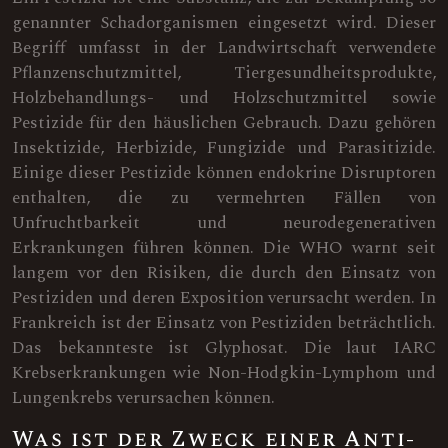
genannter Schadorganismen eingesetzt wird. Dieser
Begriff umfasst in der Landwirtschaft verwendete
Pflanzenschutzmittel, Tiergesundheitsprodukte,
Holzbehandlungs- und Holzschutzmittel sowie
Pestizide für den häuslichen Gebrauch. Dazu gehören
Insektizide, Herbizide, Fungizide und Parasitizide.
Einige dieser Pestizide können endokrine Disruptoren
enthalten, die zu vermehrten Fällen von
Unfruchtbarkeit und neurodegenerativen
Erkrankungen führen können. Die WHO warnt seit
langem vor den Risiken, die durch den Einsatz von
Pestiziden und deren Exposition verursacht werden. In
Frankreich ist der Einsatz von Pestiziden beträchtlich.
Das bekannteste ist Glyphosat. Die laut IARC
Krebserkrankungen wie Non-Hodgkin-Lymphom und
Lungenkrebs verursachen können.
Was ist der Zweck einer Anti-