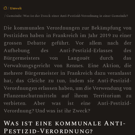
/
Umwelt
/ Gemeinde: Was ist der Zweck einer Anti-Pestizid-Verordnung in einer Gemeinde?
Die kommunalen Verordnungen zur Bekämpfung von
Pestiziden haben in Frankreich im Jahr 2019 zu einer
grossen Debatte geführt. Vor allem nach der
Aufhebung des Anti-Pestizid-Erlasses des
Bürgermeisters von Langouët durch das
Verwaltungsgericht von Rennes. Eine Aktion, die
mehrere Bürgermeister in Frankreich dazu veranlasst
hat, das Gleiche zu tun, indem sie Anti-Pestizid-
Verordnungen erlassen haben, um die Verwendung von
Pflanzenschutzmitteln auf ihrem Territorium zu
verbieten. Aber was ist eine Anti-Pestizid-
Verordnung? Und was ist ihr Zweck?
Was ist eine kommunale Anti-
Pestizid-Verordnung?