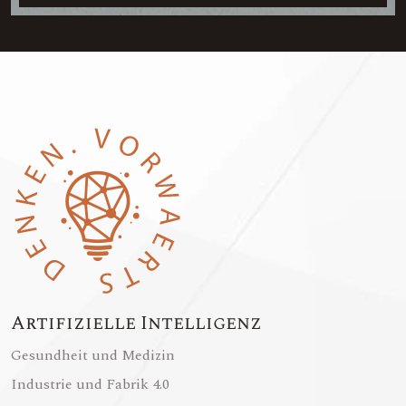
Artifizielle Intelligenz
Gesundheit und Medizin
Industrie und Fabrik 4.0