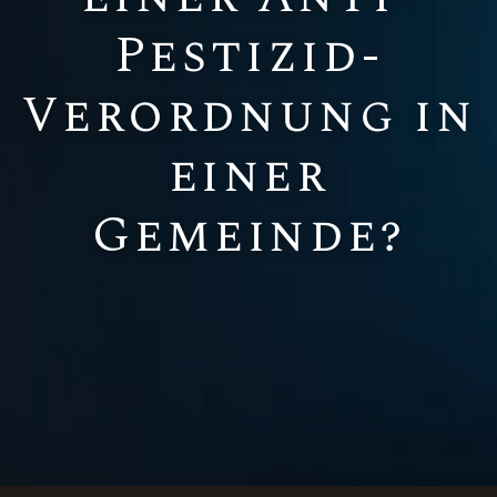
Pestizid-
Verordnung in
einer
Gemeinde?