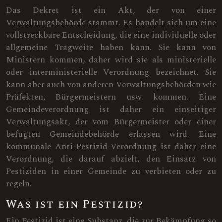
Das Dekret ist ein Akt, der von einer
Verwaltungsbehörde stammt. Es handelt sich um eine
vollstreckbare Entscheidung, die eine individuelle oder
allgemeine Tragweite haben kann. Sie kann von
Ministern kommen, daher wird sie als ministerielle
oder interministerielle Verordnung bezeichnet. Sie
kann aber auch von anderen Verwaltungsbehörden wie
Präfekten, Bürgermeistern usw. kommen. Eine
Gemeindeverordnung ist daher ein einseitiger
Verwaltungsakt, der vom Bürgermeister oder einer
befugten Gemeindebehörde erlassen wird. Eine
kommunale Anti-Pestizid-Verordnung ist daher eine
Verordnung, die darauf abzielt, den Einsatz von
Pestiziden in einer Gemeinde zu verbieten oder zu
regeln.
Was ist ein Pestizid?
Ein Pestizid ist eine Substanz, die zur Bekämpfung so